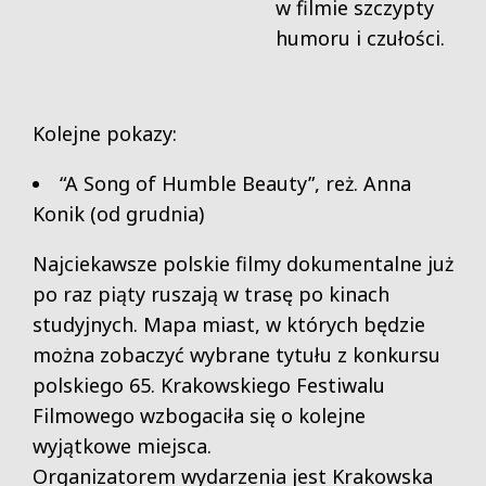
w filmie szczypty
humoru i czułości.
Kolejne pokazy:
“A Song of Humble Beauty”, reż. Anna
Konik (od grudnia)
Najciekawsze polskie filmy dokumentalne już
po raz piąty ruszają w trasę po kinach
studyjnych. Mapa miast, w których będzie
można zobaczyć wybrane tytułu z konkursu
polskiego 65. Krakowskiego Festiwalu
Filmowego wzbogaciła się o kolejne
wyjątkowe miejsca.
Organizatorem wydarzenia jest Krakowska