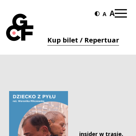
Kup bilet / Repertuar
_insider w trasie.