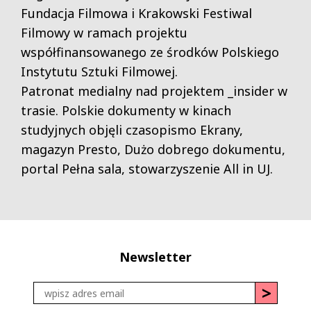
Fundacja Filmowa i Krakowski Festiwal
Filmowy w ramach projektu
współfinansowanego ze środków Polskiego
Instytutu Sztuki Filmowej.
Patronat medialny nad projektem _insider w
trasie. Polskie dokumenty w kinach
studyjnych objęli czasopismo Ekrany,
magazyn Presto, Dużo dobrego dokumentu,
portal Pełna sala, stowarzyszenie All in UJ.
Newsletter