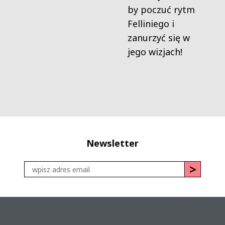
by poczuć rytm
Felliniego i
zanurzyć się w
jego wizjach!
Newsletter