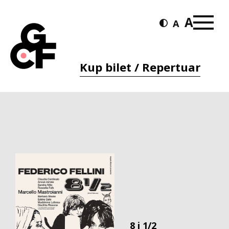
Kup bilet / Repertuar
8 i 1/2