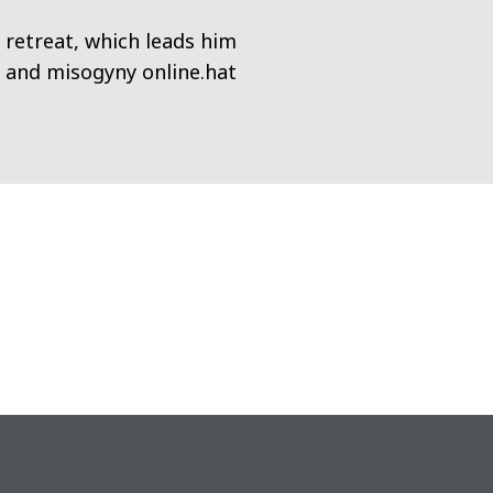
 retreat, which leads him
, and misogyny online.hat