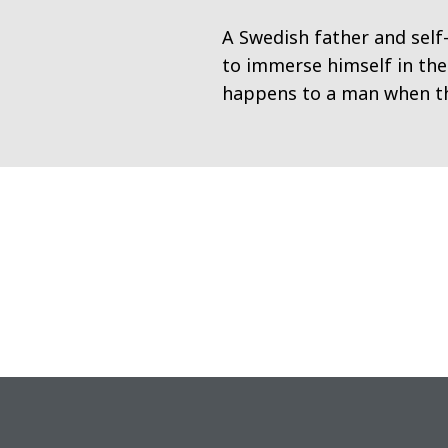
A Swedish father and self
to immerse himself in the
happens to a man when th