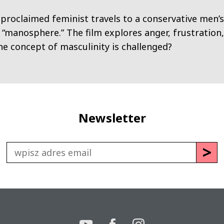
-proclaimed feminist travels to a conservative men’s
 “manosphere.” The film explores anger, frustration
e concept of masculinity is challenged?
Newsletter