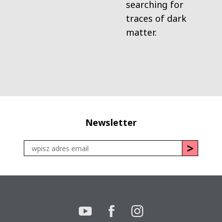
searching for
traces of dark
matter.
Newsletter