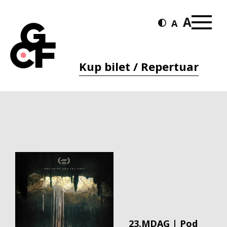
Kup bilet / Repertuar
23.MDAG | Pod