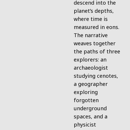
descend into the
planet’s depths,
where time is
measured in eons.
The narrative
weaves together
the paths of three
explorers: an
archaeologist
studying cenotes,
a geographer
exploring
forgotten
underground
spaces, and a
physicist