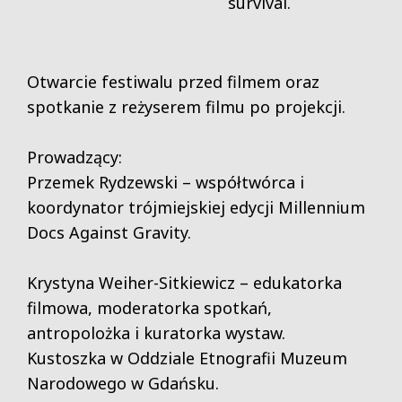
survival.
Otwarcie festiwalu przed filmem oraz
spotkanie z reżyserem filmu po projekcji.
Prowadzący:
Przemek Rydzewski – współtwórca i
koordynator trójmiejskiej edycji Millennium
Docs Against Gravity.
Krystyna Weiher-Sitkiewicz – edukatorka
filmowa, moderatorka spotkań,
antropolożka i kuratorka wystaw.
Kustoszka w Oddziale Etnografii Muzeum
Narodowego w Gdańsku.