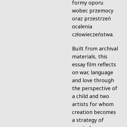
formy oporu
wobec przemocy
oraz przestrzeń
ocalenia
człowieczeństwa.
Built from archival
materials, this
essay film reflects
on war, language
and love through
the
perspective of
a child and two
artists for whom
creation becomes
a strategy of