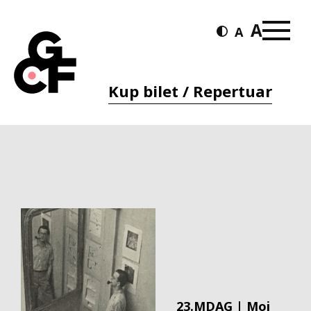
Kup bilet / Repertuar
23.MDAG | Moi