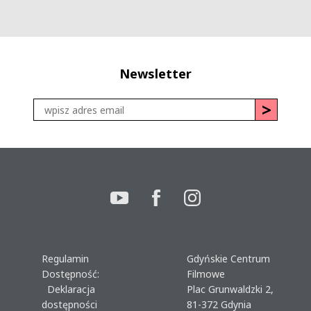
Newsletter
Regulamin
Gdyńskie Centrum
Dostępność:
Filmowe
Deklaracja
Plac Grunwaldzki 2,
dostępności
81-372 Gdynia