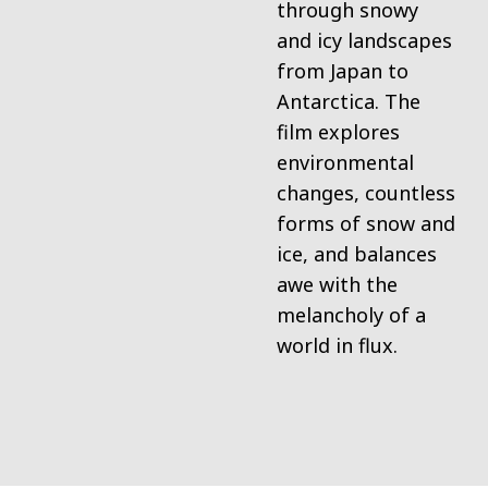
through snowy
and icy landscapes
from Japan to
Antarctica. The
film explores
environmental
changes, countless
forms of snow and
ice, and balances
awe with the
melancholy of a
world in flux.