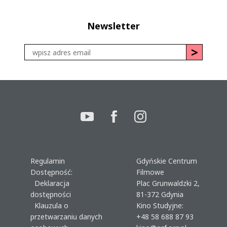
Newsletter
Regulamin
Gdyńskie Centrum
Dostępność:
Filmowe
Deklaracja
Plac Grunwaldzki 2,
dostępności
81-372 Gdynia
Klauzula o
Kino Studyjne:
przetwarzaniu danych
+48 58 688 87 93