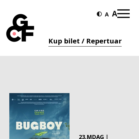
Kup bilet / Repertuar
23.MDAG |