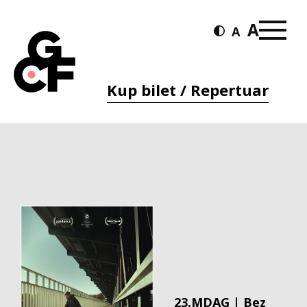
Kup bilet / Repertuar
23.MDAG | Bez