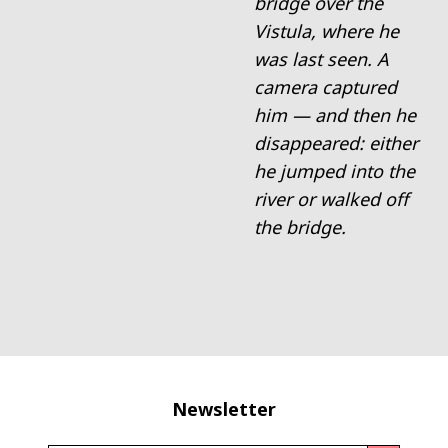
bridge over the
Vistula, where he
was last seen. A
camera captured
him — and then he
disappeared: either
he jumped into the
river or walked off
the bridge.
Newsletter