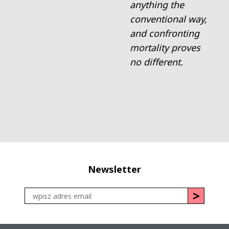
anything the
conventional way,
and confronting
mortality proves
no different.
Newsletter