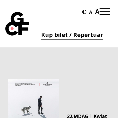
Kup bilet / Repertuar
22.MDAG | Kwiat