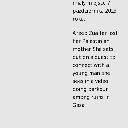
miały miejsce 7
października 2023
roku.
Areeb Zuaiter lost
her Palestinian
mother. She sets
out on a quest to
connect with a
young man she
sees in a video
doing parkour
among ruins in
Gaza.