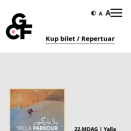
Kup bilet / Repertuar
22.MDAG | Yalla