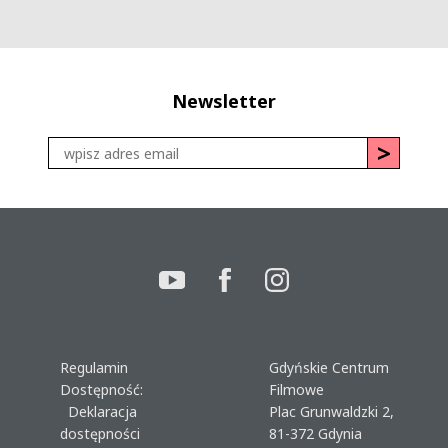
Newsletter
Regulamin
Gdyńskie Centrum
Dostępność:
Filmowe
Deklaracja
Plac Grunwaldzki 2,
dostępności
81-372 Gdynia