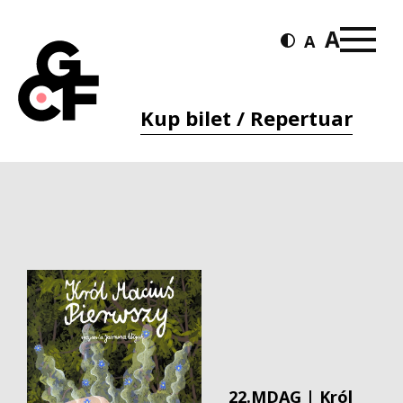
Kup bilet / Repertuar
22.MDAG | Król