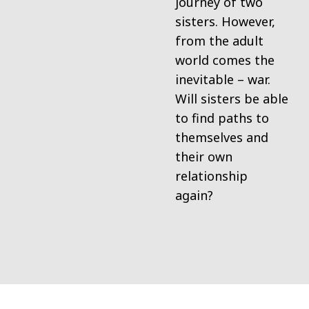
journey of two
sisters. However,
from the adult
world comes the
inevitable – war.
Will sisters be able
to find paths to
themselves and
their own
relationship
again?