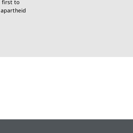
first to
 apartheid