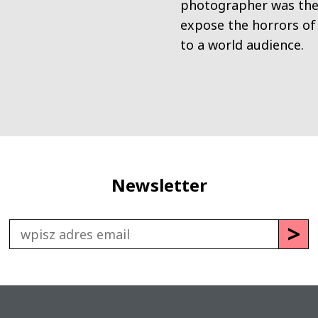
photographer was the 
expose the horrors of
to a world audience.
Newsletter