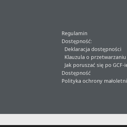
Regulamin
Dostępność:
Deklaracja dostępności
Klauzula o przetwarzani
Jak poruszać się po GCF-i
Dostępność
Polityka ochrony małoletn