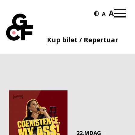
Kup bilet / Repertuar
22.MDAG |