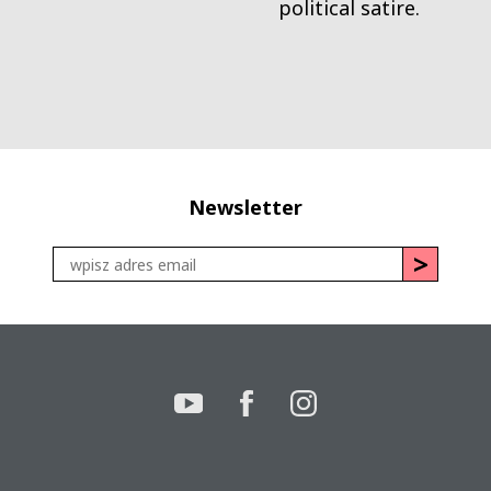
political satire.
Newsletter