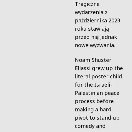
Tragiczne
wydarzenia z
października 2023
roku stawiają
przed nią jednak
nowe wyzwania.
Noam Shuster
Eliassi grew up the
literal poster child
for the Israeli-
Palestinian peace
process before
making a hard
pivot to stand-up
comedy and