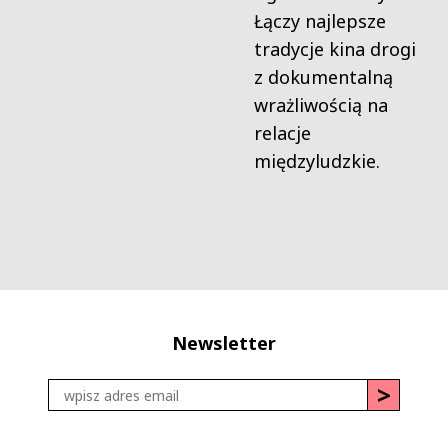
Łączy najlepsze
tradycje kina drogi
z dokumentalną
wrażliwością na
relacje
międzyludzkie.
Newsletter