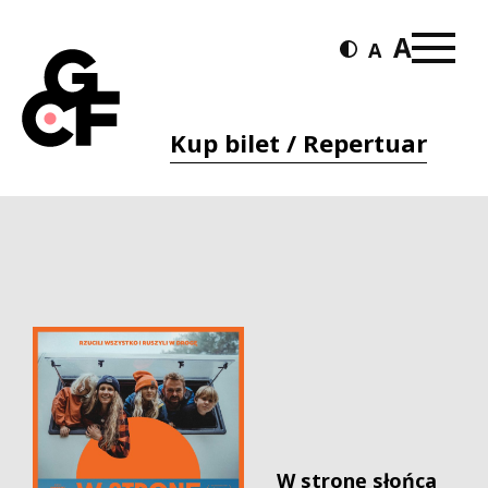
Kup bilet / Repertuar
W stronę słońca