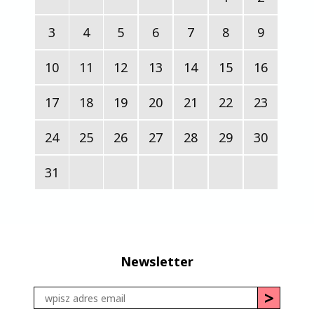
3
4
5
6
7
8
9
10
11
12
13
14
15
16
17
18
19
20
21
22
23
24
25
26
27
28
29
30
31
Newsletter