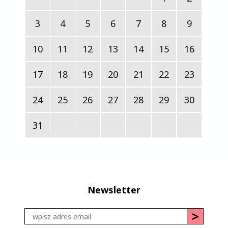
3
4
5
6
7
8
9
10
11
12
13
14
15
16
17
18
19
20
21
22
23
24
25
26
27
28
29
30
31
Newsletter