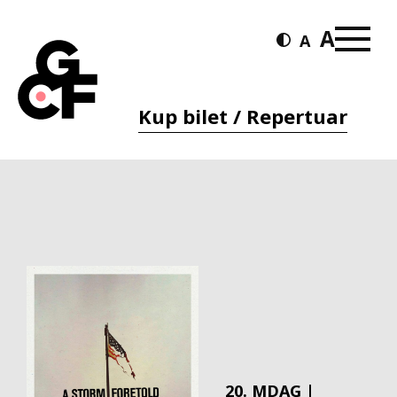
Kup bilet / Repertuar
20. MDAG |