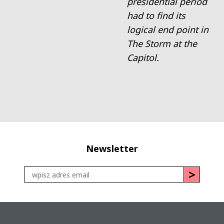
presidential period
had to find its
logical end point in
The Storm at the
Capitol.
Newsletter