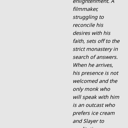
enlightenment. A
filmmaker,
struggling to
reconcile his
desires with his
faith, sets off to the
strict monastery in
search of answers.
When he arrives,
his presence is not
welcomed and the
only monk who
will speak with him
is an outcast who
prefers ice cream
and Slayer to