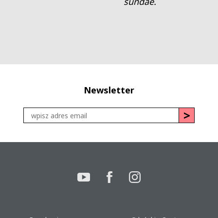
sundae.
Newsletter