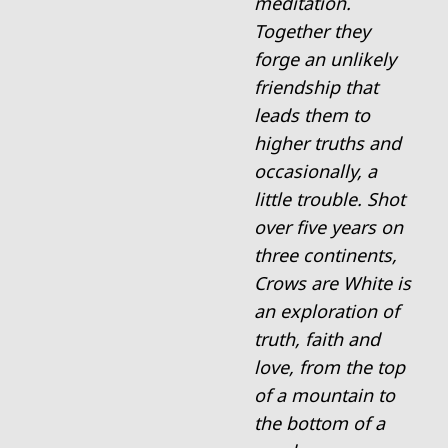
meditation.
Together they
forge an unlikely
friendship that
leads them to
higher truths and
occasionally, a
little trouble. Shot
over five years on
three continents,
Crows are White is
an exploration of
truth, faith and
love, from the top
of a mountain to
the bottom of a