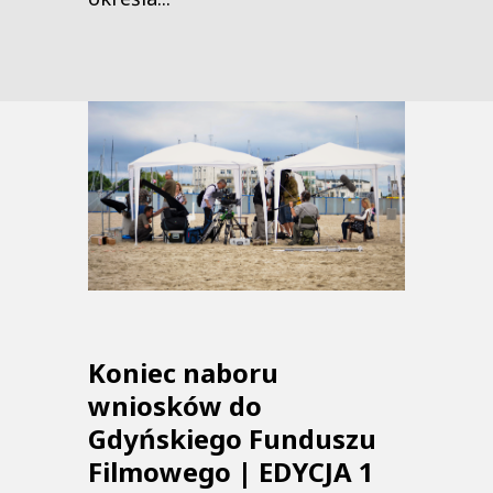
Koniec naboru
wniosków do
Gdyńskiego Funduszu
Filmowego | EDYCJA 1