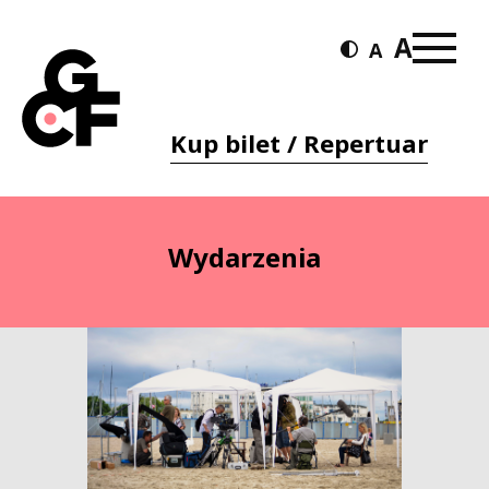
Kup bilet / Repertuar
Wydarzenia