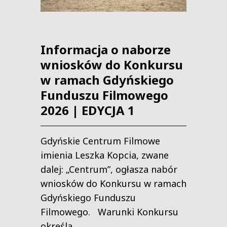
Informacja o naborze
wniosków do Konkursu
w ramach Gdyńskiego
Funduszu Filmowego
2026 | EDYCJA 1
Gdyńskie Centrum Filmowe
imienia Leszka Kopcia, zwane
dalej: „Centrum”, ogłasza nabór
wniosków do Konkursu w ramach
Gdyńskiego Funduszu
Filmowego. Warunki Konkursu
określa...