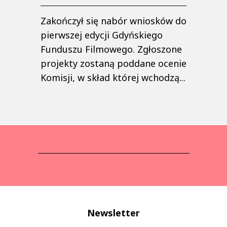
Zakończył się nabór wniosków do
pierwszej edycji Gdyńskiego
Funduszu Filmowego. Zgłoszone
projekty zostaną poddane ocenie
Komisji, w skład której wchodzą...
Newsletter