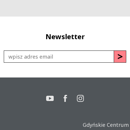
Newsletter
Gdyńskie Centrum