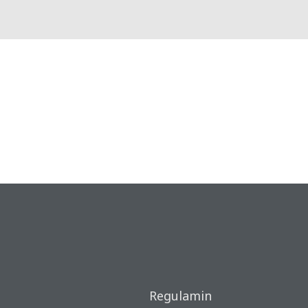
Regulamin