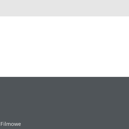
 Filmowe