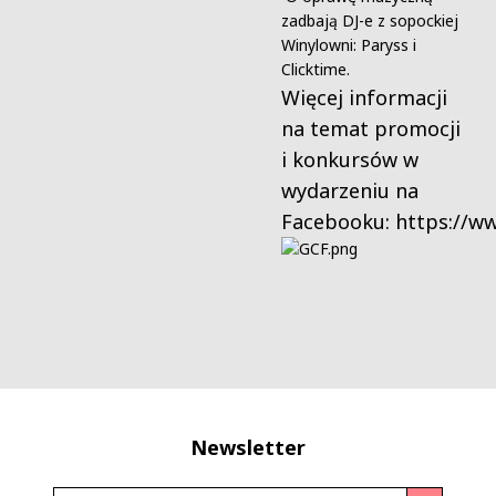
zadbają DJ-e z sopockiej
Winylowni: Paryss i
Clicktime.
Więcej informacji
na temat promocji
i konkursów w
wydarzeniu na
Facebooku:
https://w
Newsletter