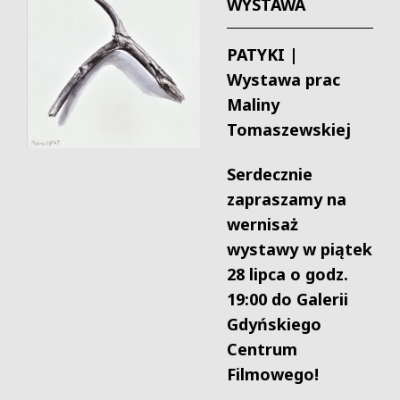
WYSTAWA
PATYKI |
Wystawa prac
Maliny
Tomaszewskiej
Serdecznie
zapraszamy na
wernisaż
wystawy w piątek
28 lipca o godz.
19:00 do Galerii
Gdyńskiego
Centrum
Filmowego!