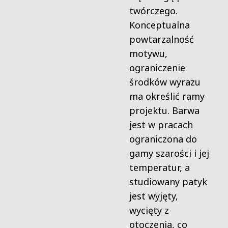
twórczego.
Konceptualna
powtarzalność
motywu,
ograniczenie
środków wyrazu
ma określić ramy
projektu. Barwa
jest w pracach
ograniczona do
gamy szarości i jej
temperatur, a
studiowany patyk
jest wyjęty,
wycięty z
otoczenia, co