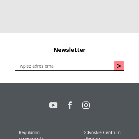
Newsletter
Regulamin
Gdyńskie Centrum