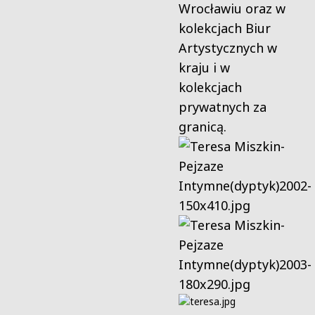
Wrocławiu oraz w
kolekcjach Biur
Artystycznych w
kraju i w
kolekcjach
prywatnych za
granicą.