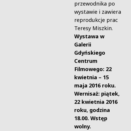
przewodnika po
wystawie i zawiera
reprodukcje prac
Teresy Miszkin.
Wystawa w
Galerii
Gdyńskiego
Centrum
Filmowego: 22
kwietnia – 15
maja 2016 roku.
Wernisaż: piątek,
22 kwietnia 2016
roku, godzina
18.00. Wstęp
wolny.