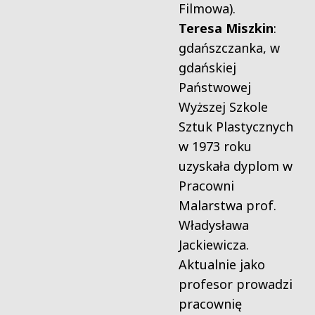
Filmowa).
Teresa Miszkin
:
gdańszczanka, w
gdańskiej
Państwowej
Wyższej Szkole
Sztuk Plastycznych
w 1973 roku
uzyskała dyplom w
Pracowni
Malarstwa prof.
Władysława
Jackiewicza.
Aktualnie jako
profesor prowadzi
pracownię