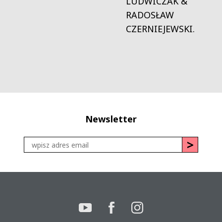
LUDWICZAK &
RADOSŁAW
CZERNIEJEWSKI.
Newsletter