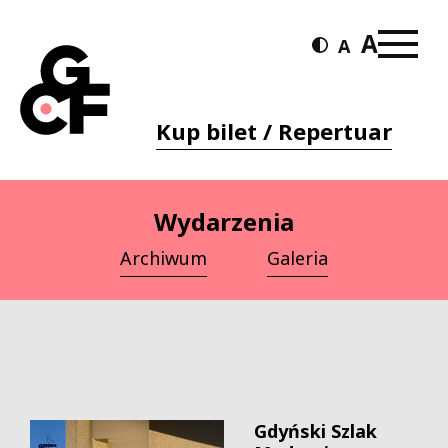
Kup bilet / Repertuar
Wydarzenia
Archiwum
Galeria
Gdyński Szlak