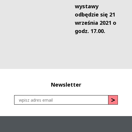
wystawy
odbędzie się 21
września 2021 o
godz. 17.00.
Newsletter