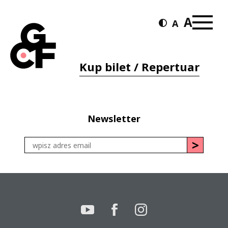
Kup bilet / Repertuar
Newsletter