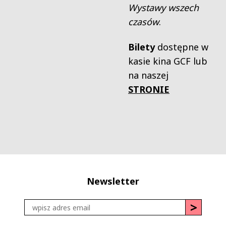
Wystawy wszech
czasów
.
Bilety
dostępne w
kasie kina GCF lub
na naszej
STRONIE
Newsletter