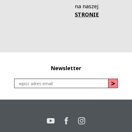
na naszej
STRONIE
Newsletter