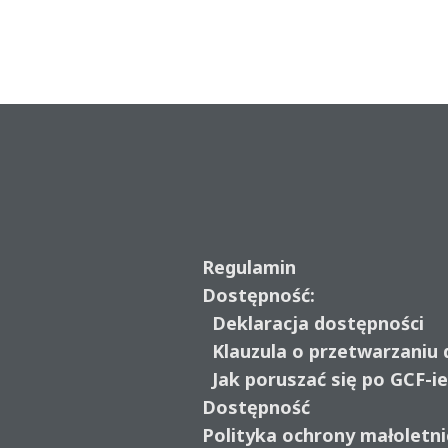
Regulamin
Dostępność:
Deklaracja dostępności
Klauzula o przetwarzaniu
Jak poruszać się po GCF-i
Dostępność
Polityka ochrony małoletni