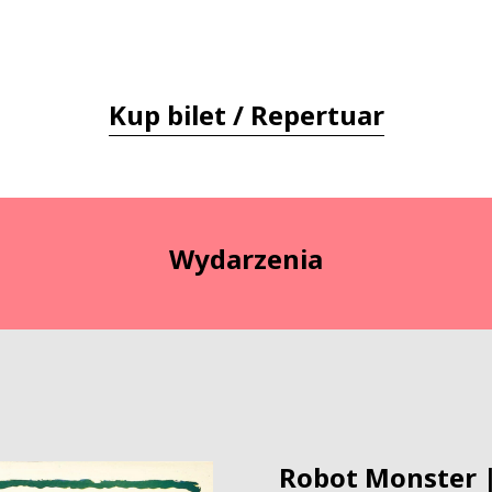
Kup bilet / Repertuar
Wydarzenia
Robot Monster 