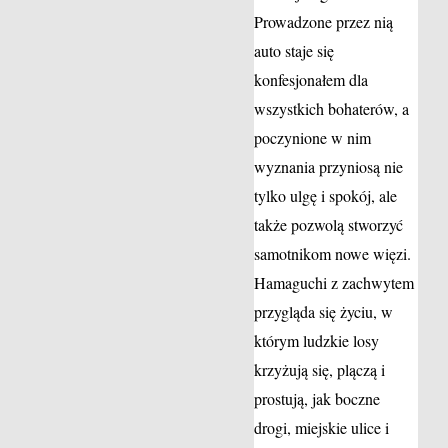
Prowadzone przez nią
auto staje się
konfesjonałem dla
wszystkich bohaterów, a
poczynione w nim
wyznania przyniosą nie
tylko ulgę i spokój, ale
także pozwolą stworzyć
samotnikom nowe więzi.
Hamaguchi z zachwytem
przygląda się życiu, w
którym ludzkie losy
krzyżują się, plączą i
prostują, jak boczne
drogi, miejskie ulice i