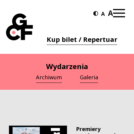
Kup bilet / Repertuar
Wydarzenia
Archiwum
Galeria
Premiery