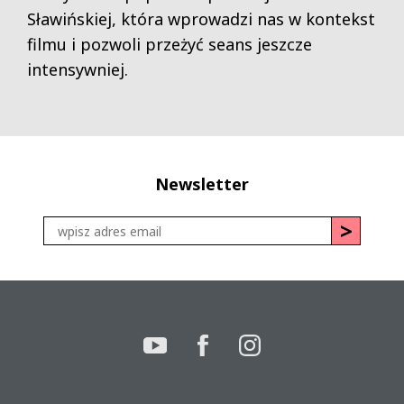
Sławińskiej, która wprowadzi nas w kontekst
filmu i pozwoli przeżyć seans jeszcze
intensywniej.
Newsletter