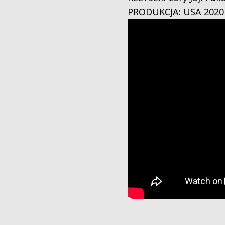
PRODUKCJA: USA 2020