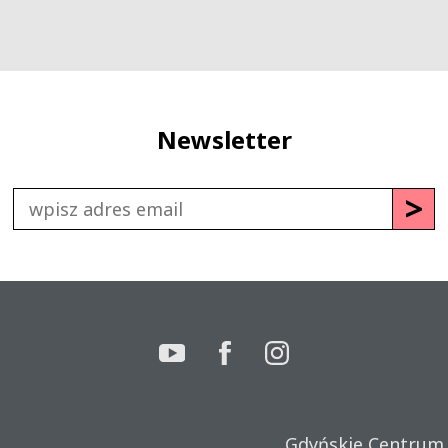
Newsletter
Gdyńskie Centrum