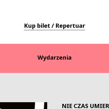
Kup bilet / Repertuar
Wydarzenia
NIE CZAS UMIER