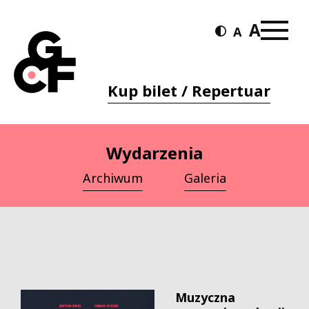
Kup bilet / Repertuar
Wydarzenia
Archiwum
Galeria
Muzyczna