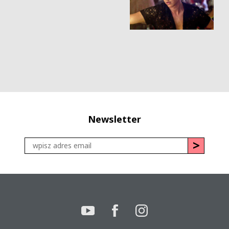
Newsletter