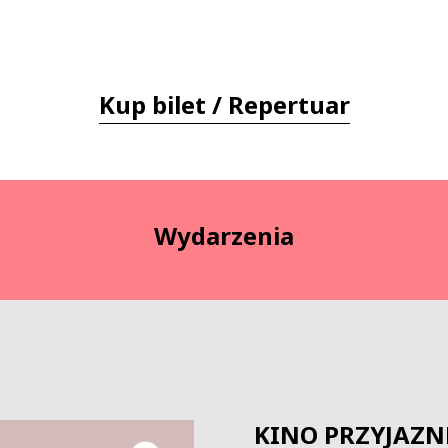
Kup bilet / Repertuar
Wydarzenia
KINO PRZYJAZN