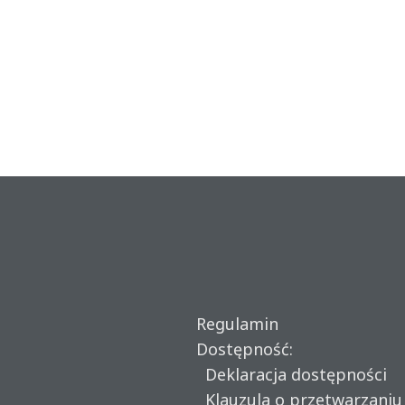
Regulamin
Dostępność:
Deklaracja dostępności
Klauzula o przetwarzani