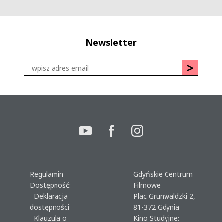
Newsletter
Regulamin
Gdyńskie Centrum
Dostępność:
Filmowe
Deklaracja
Plac Grunwaldzki 2,
dostępności
81-372 Gdynia
Klauzula o
Kino Studyjne: