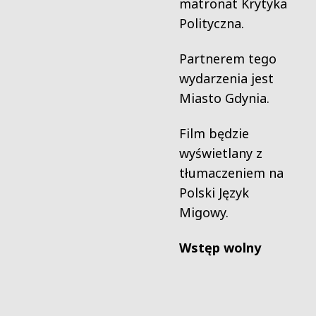
matronat Krytyka
Polityczna.
Partnerem tego
wydarzenia jest
Miasto Gdynia.
Film będzie
wyświetlany z
tłumaczeniem na
Polski Język
Migowy.
Wstęp wolny