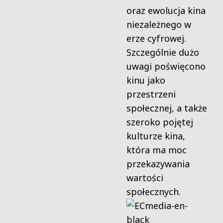
oraz ewolucja kina
niezależnego w
erze cyfrowej.
Szczególnie dużo
uwagi poświęcono
kinu jako
przestrzeni
społecznej, a także
szeroko pojętej
kulturze kina,
która ma moc
przekazywania
wartości
społecznych.