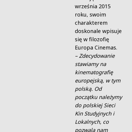
września 2015
roku, swoim
charakterem
doskonale wpisuje
się w filozofię
Europa Cinemas.
– Zdecydowanie
stawiamy na
kinematografię
europejską, w tym
polską. Od
początku należymy
do polskiej Sieci
Kin Studyjnych i
Lokalnych, co
pozwala nam