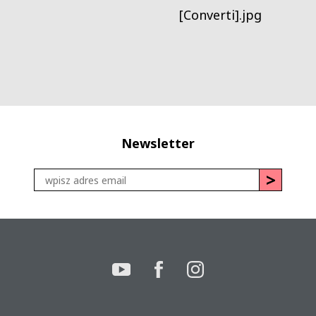
Newsletter