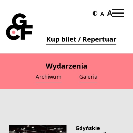
Kup bilet / Repertuar
Wydarzenia
Archiwum
Galeria
Gdyńskie