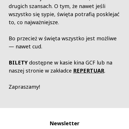
drugich szansach. O tym, że nawet jeśli
wszystko się sypie, święta potrafią posklejać
to, co najważniejsze.
Bo przecież w święta wszystko jest możliwe
— nawet cud.
BILETY
dostępne w kasie kina GCF lub na
naszej stronie w zakładce
REPERTUAR
.
Zapraszamy!
Newsletter