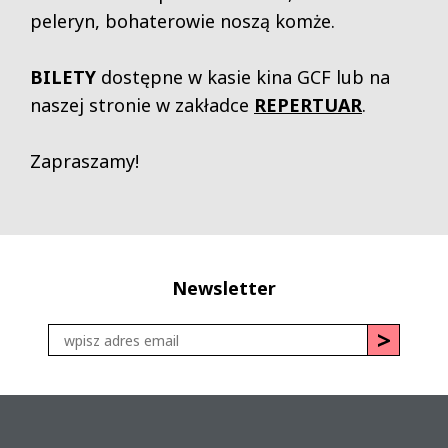
peleryn, bohaterowie noszą komże.
BILETY
dostępne w kasie kina GCF lub na
naszej stronie w zakładce
REPERTUAR
.
Zapraszamy!
Newsletter