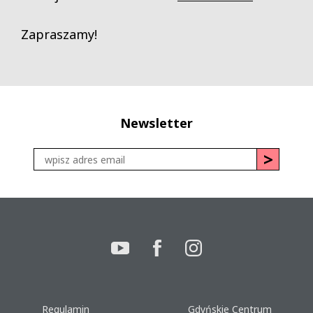
Zapraszamy!
Newsletter
Regulamin
Gdyńskie Centrum