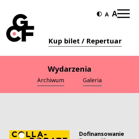
Kup bilet / Repertuar
Wydarzenia
Archiwum
Galeria
Dofinansowanie