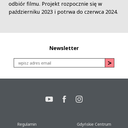
odbiór filmu. Projekt rozpocznie się w
październiku 2023 i potrwa do czerwca 2024.
Newsletter
Regulamin
Gdyńskie Centrum