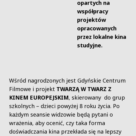
opartych na
współpracy
projektów
opracowanych
przez lokalne kina
studyjne.
Wśród nagrodzonych jest Gdyńskie Centrum
Filmowe i projekt
TWARZĄ W TWARZ Z
KINEM EUROPEJSKIM
, skierowany do grup
szkolnych – dzieci powyżej 8 roku życia. Po
każdym seansie widzowie będą pytani o
wrażenia, aby ocenić, czy taka forma
doświadczania kina przekłada się na lepszy