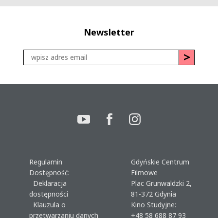
Newsletter
Regulamin
Gdyńskie Centrum
Dostępność:
Filmowe
Deklaracja
Plac Grunwaldzki 2,
dostępności
81-372 Gdynia
Klauzula o
Kino Studyjne:
przetwarzaniu danych
+48 58 688 87 93