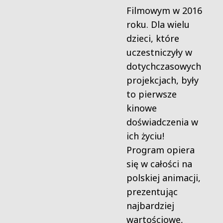
Filmowym w 2016
roku. Dla wielu
dzieci, które
uczestniczyły w
dotychczasowych
projekcjach, były
to pierwsze
kinowe
doświadczenia w
ich życiu!
Program opiera
się w całości na
polskiej animacji,
prezentując
najbardziej
wartościowe,