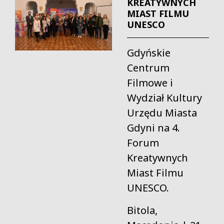
KREATYWNYCH
MIAST FILMU
UNESCO
Gdyńskie
Centrum
Filmowe i
Wydział Kultury
Urzędu Miasta
Gdyni na 4.
Forum
Kreatywnych
Miast Filmu
UNESCO.
Bitola,