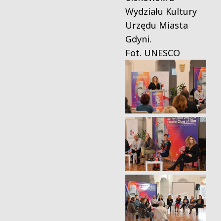
Wydziału Kultury
Urzędu Miasta
Gdyni.
Fot. UNESCO