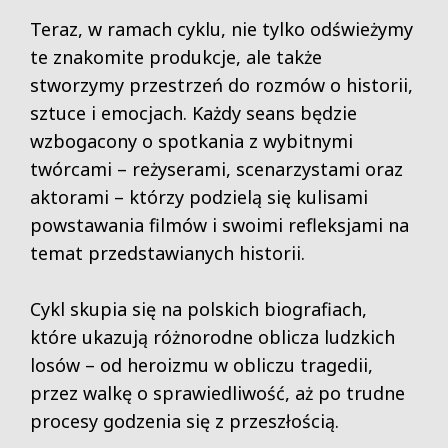
Teraz, w ramach cyklu, nie tylko odświeżymy
te znakomite produkcje, ale także
stworzymy przestrzeń do rozmów o historii,
sztuce i emocjach. Każdy seans będzie
wzbogacony o spotkania z wybitnymi
twórcami – reżyserami, scenarzystami oraz
aktorami – którzy podzielą się kulisami
powstawania filmów i swoimi refleksjami na
temat przedstawianych historii.
Cykl skupia się na polskich biografiach,
które ukazują różnorodne oblicza ludzkich
losów – od heroizmu w obliczu tragedii,
przez walkę o sprawiedliwość, aż po trudne
procesy godzenia się z przeszłością.