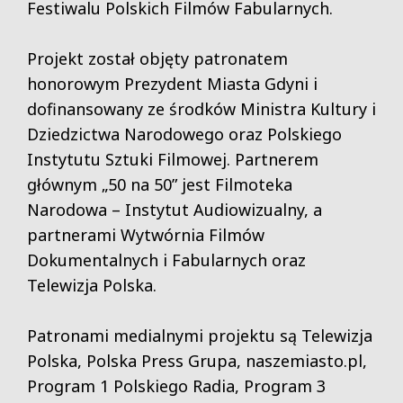
Festiwalu Polskich Filmów Fabularnych.
Projekt został objęty patronatem
honorowym Prezydent Miasta Gdyni i
dofinansowany ze środków Ministra Kultury i
Dziedzictwa Narodowego oraz Polskiego
Instytutu Sztuki Filmowej. Partnerem
głównym „50 na 50” jest Filmoteka
Narodowa – Instytut Audiowizualny, a
partnerami Wytwórnia Filmów
Dokumentalnych i Fabularnych oraz
Telewizja Polska.
Patronami medialnymi projektu są Telewizja
Polska, Polska Press Grupa, naszemiasto.pl,
Program 1 Polskiego Radia, Program 3