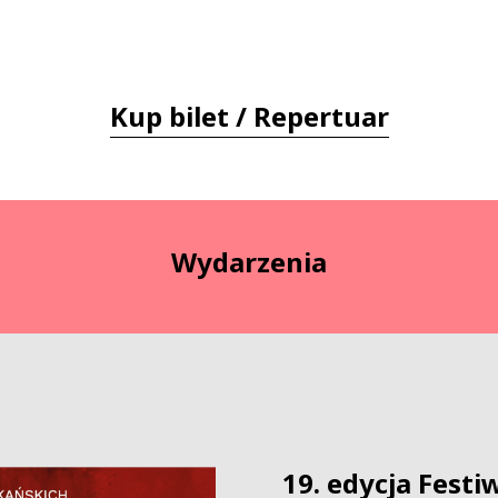
Kup bilet / Repertuar
Wydarzenia
19. edycja Festi