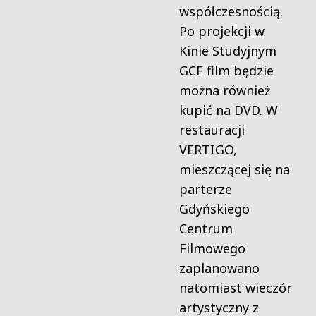
współczesnością.
Po projekcji w
Kinie Studyjnym
GCF film będzie
można również
kupić na DVD. W
restauracji
VERTIGO,
mieszczącej się na
parterze
Gdyńskiego
Centrum
Filmowego
zaplanowano
natomiast wieczór
artystyczny z