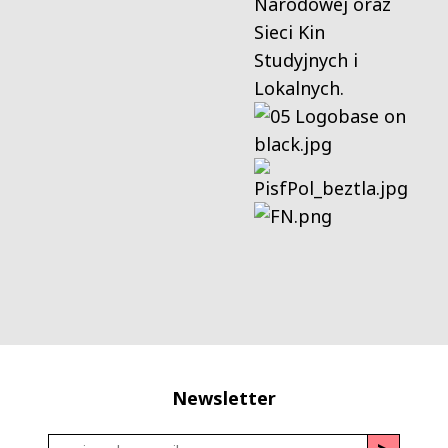
Narodowej oraz
Sieci Kin
Studyjnych i
Lokalnych.
Newsletter