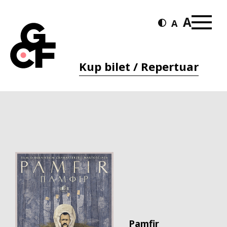
Kup bilet / Repertuar
Pamfir