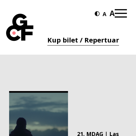
Kup bilet / Repertuar
21. MDAG | Las