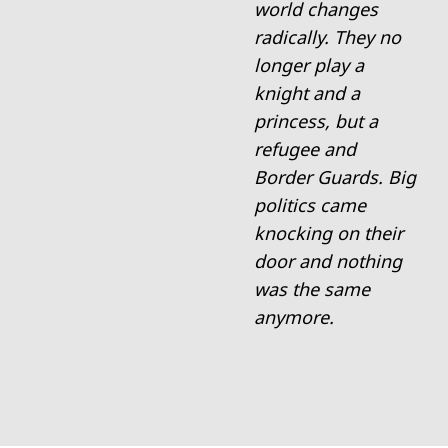
world changes
radically. They no
longer play a
knight and a
princess, but a
refugee and
Border Guards. Big
politics came
knocking on their
door and nothing
was the same
anymore.