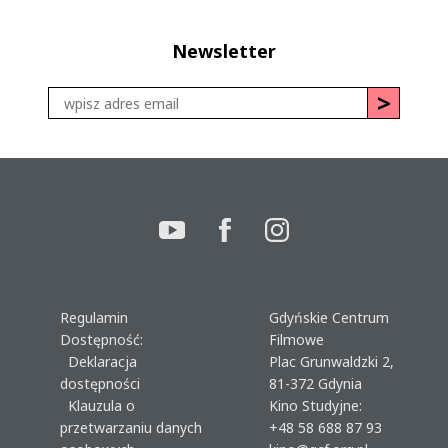
Newsletter
Regulamin
Gdyńskie Centrum
Dostępność:
Filmowe
Deklaracja
Plac Grunwaldzki 2,
dostępności
81-372 Gdynia
Klauzula o
Kino Studyjne:
przetwarzaniu danych
+48 58 688 87 93