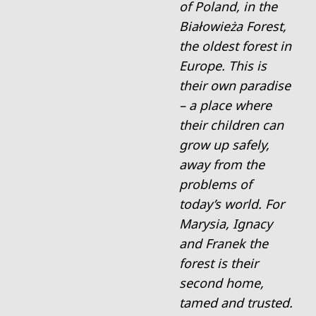
of Poland, in the
Białowieża Forest,
the oldest forest in
Europe. This is
their own paradise
– a place where
their children can
grow up safely,
away from the
problems of
today’s world. For
Marysia, Ignacy
and Franek the
forest is their
second home,
tamed and trusted.