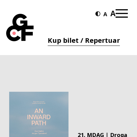
Kup bilet / Repertuar
21. MDAG | Droga